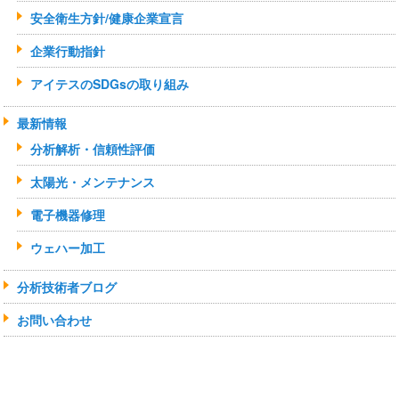
安全衛生方針/健康企業宣言
企業行動指針
アイテスのSDGsの取り組み
最新情報
分析解析・信頼性評価
太陽光・メンテナンス
電子機器修理
ウェハー加工
分析技術者ブログ
お問い合わせ