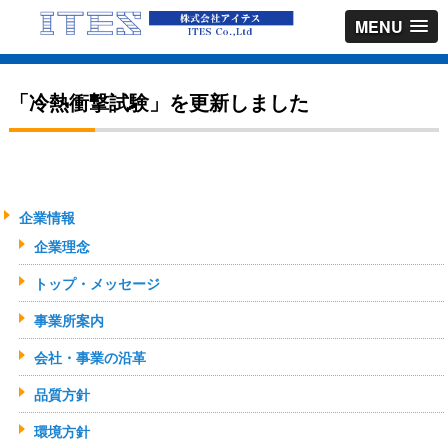
MENU
「冷熱衝撃試験」を更新しました
企業情報
企業理念
トップ・メッセージ
事業所案内
会社・事業の沿革
品質方針
環境方針