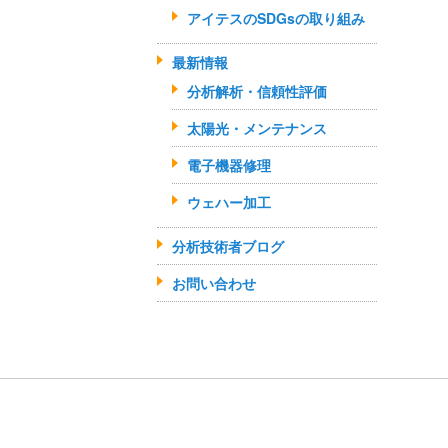
アイテスのSDGsの取り組み
最新情報
分析解析・信頼性評価
太陽光・メンテナンス
電子機器修理
ウェハー加工
分析技術者ブログ
お問い合わせ