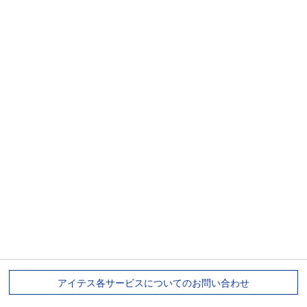
アイテス各サービスについてのお問い合わせ