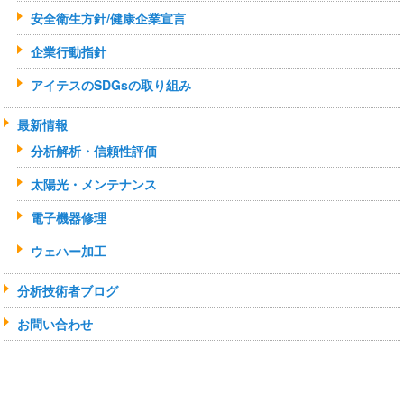
安全衛生方針/健康企業宣言
企業行動指針
アイテスのSDGsの取り組み
最新情報
分析解析・信頼性評価
太陽光・メンテナンス
電子機器修理
ウェハー加工
分析技術者ブログ
お問い合わせ