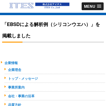
MENU
「EBSDによる解析例（シリコンウエハ）」を
掲載しました
企業情報
企業理念
トップ・メッセージ
事業所案内
会社・事業の沿革
品質方針