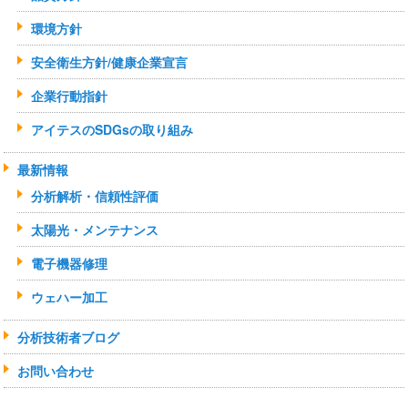
環境方針
安全衛生方針/健康企業宣言
企業行動指針
アイテスのSDGsの取り組み
最新情報
分析解析・信頼性評価
太陽光・メンテナンス
電子機器修理
ウェハー加工
分析技術者ブログ
お問い合わせ