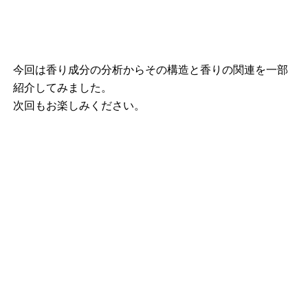
今回は香り成分の分析からその構造と香りの関連を一部
紹介してみました。
次回もお楽しみください。
お問い合わせはこち