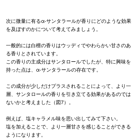
次に微量に有るα-サンタラールが香りにどのような効果
を及ぼすのかについて考えてみましょう。
一般的には白檀の香りはウッディでやわらかい甘さのあ
る香りとされています。
この香りの主成分はサンタロールでしたが、特に興味を
持った点は、α-サンタラールの存在です。
この成分が少しだけプラスされることによって、より一
層、サンタロールの香りを引き立てる効果があるのでは
ないかと考えました（図7）。
例えば、塩キャラメル味を思い出してみて下さい。
塩を加えることで、より一層甘さを感じることができる
ようになります。