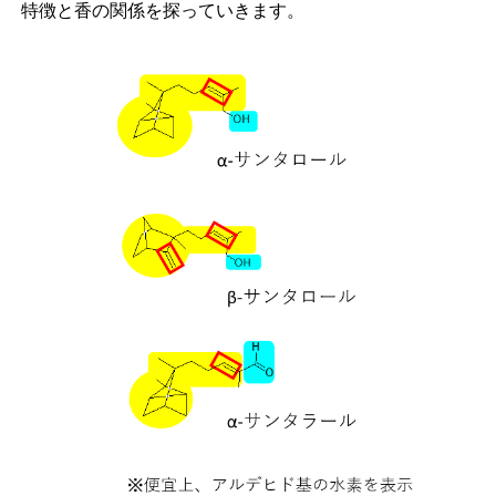
特徴と香の関係を探っていきます。