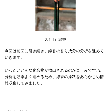
図1-1）線香
今回は前回に引き続き、線香の香り成分の分析を進めて
いきます。
いったいどんな化合物が検出されるのか楽しみですね。
分析を効率よく進めるため、線香の原料をあらかじめ情
報収集してみました。