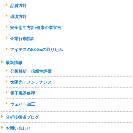
品質方針
環境方針
安全衛生方針/健康企業宣言
企業行動指針
アイテスのSDGsの取り組み
最新情報
分析解析・信頼性評価
太陽光・メンテナンス
電子機器修理
ウェハー加工
分析技術者ブログ
お問い合わせ