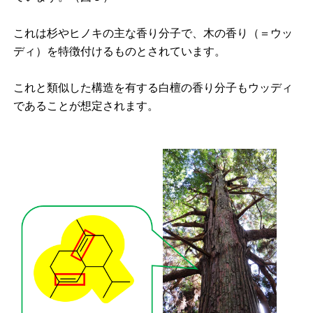
これは杉やヒノキの主な香り分子で、木の香り（＝ウッ
ディ）を特徴付けるものとされています。
これと類似した構造を有する白檀の香り分子もウッディ
であることが想定されます。