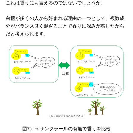
これは香りにも言えるのではないでしょうか。
白檀が多くの人から好まれる理由の一つとして、複数成
分がバランス良く混ざることで香りに深みが増したから
だと考えられます。
図7）α-サンタラールの有無で香りを比較