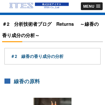
MENU
＃2 分析技術者ブログ Returns ～線香の
香り成分の分析～
＃2 線香の香り成分の分析
線香の原料