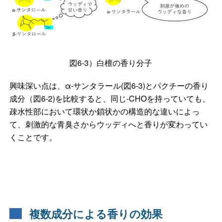
図6-3）白檀の香り分子
興味深い点は、α-サンタラール(図6-3)とパクチーの香り
成分（図6-2)を比較すると、同じ-CHOを持っていても、
疎水性部において環状か鎖状かの構造的な違いによっ
て、刺激的な青臭さからウッディへと香りが変わってい
くことです。
複数成分による香りの効果