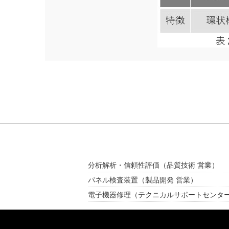
分析解析・信頼性評価
（品質技術 営業）
パネル検査装置
（製品開発 営業）
電子機器修理
（テクニカルサポートセンタ