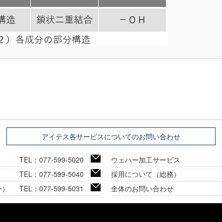
アイテス各サービスについてのお問い合わせ
TEL：077-599-5020
ウェハー加工サービス
TEL：077-599-5040
採用について（総務）
ー）
TEL：077-599-5031
全体のお問い合わせ