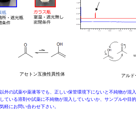
アセトン互換性異性体
アルド
以外の試薬や薬液等でも、正しい保管環境下にないと不純物が混
している溶剤や試薬に不純物が混入していないか、サンプルや目
気軽にお問い合わせ下さい。