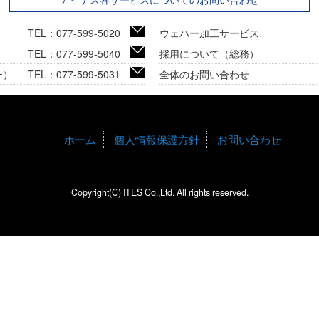
TEL：077-599-5020
ウェハー加工サービス
TEL：077-599-5040
採用について（総務）
ー）
TEL：077-599-5031
全体のお問い合わせ
ホーム
個人情報保護方針
お問い合わせ
Copyright(C) ITES Co.,Ltd. All rights reserved.