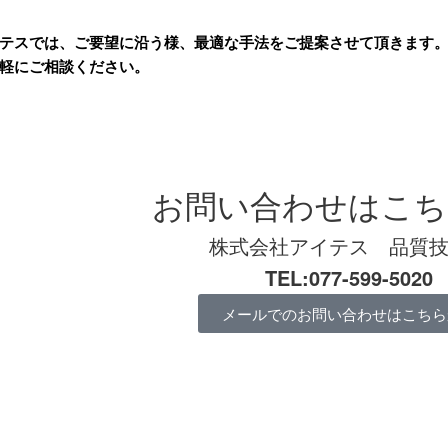
テスでは、ご要望に沿う様、最適な手法をご提案させて頂きます
軽にご相談ください。
お問い合わせはこち
株式会社アイテス 品質
TEL:077-599-5020
メールでのお問い合わせはこちら