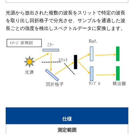
光源から放出された複数の波長をスリットで特定の波長
を取り出し回折格子で分光させ、サンプルを通過した波
長ごとの強度を検出しスペクトルデータに変換します。
仕様
測定範囲