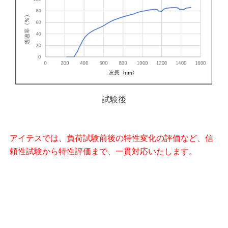
試験後
アイテスでは、負荷試験前後の特性変化の評価など、信
頼性試験から特性評価まで、一貫対応いたします。