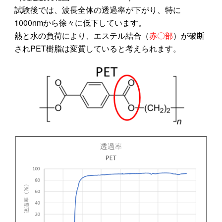
試験後では、波長全体の透過率が下がり、特に
1000nmから徐々に低下しています。
熱と水の負荷により、エステル結合（
赤〇部
）が破断
されPET樹脂は変質していると考えられます。