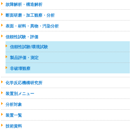
故障解析・構造解析
断面研磨・加工観察・分析
表面・材料・異物・汚染分析
信頼性試験・評価
信頼性試験/環境試験
製品評価・測定
非破壊観察
化学反応機構研究所
装置別メニュー
分析対象
装置一覧
技術資料