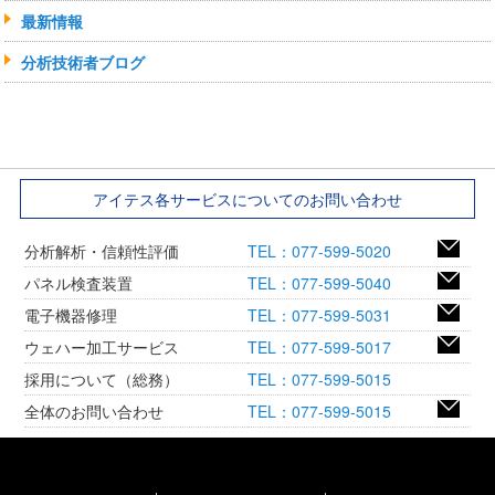
最新情報
分析技術者ブログ
アイテス各サービスについてのお問い合わせ
分析解析・信頼性評価
TEL：077-599-5020
パネル検査装置
TEL：077-599-5040
電子機器修理
TEL：077-599-5031
ウェハー加工サービス
TEL：077-599-5017
採用について（総務）
TEL：077-599-5015
全体のお問い合わせ
TEL：077-599-5015