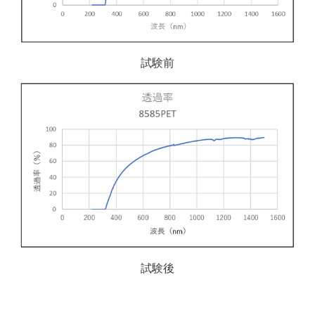
試験前
試験後