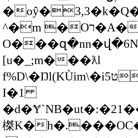
�oŷ�3,3�k�
^�m �Oר�A�� ��x�N0O!?
O���զ�nn�վ�6N
[u�_;m���ƛl
f%D\�Ŋl(KÙim\�i5ט�m<�$���Iw3���xc
I�1
�d�Ɏ`NB�ut�:�21��UW
榤K�h�.���OC