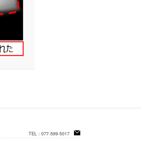
TEL：077-599-5017