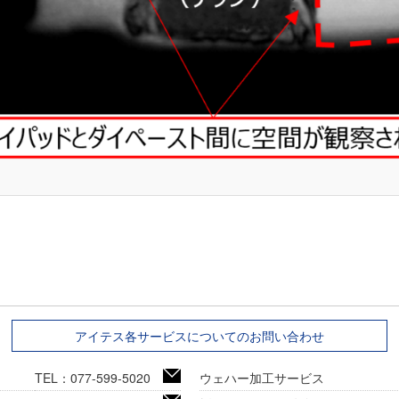
アイテス各サービスについてのお問い合わせ
TEL：077-599-5020
ウェハー加工サービス