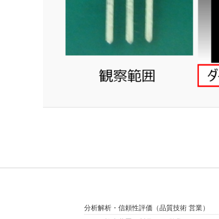
分析解析・信頼性評価
（品質技術 営業）