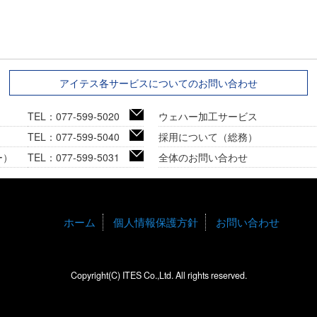
アイテス各サービスについてのお問い合わせ
TEL：077-599-5020
ウェハー加工サービス
TEL：077-599-5040
採用について（総務）
ー）
TEL：077-599-5031
全体のお問い合わせ
ホーム
個人情報保護方針
お問い合わせ
Copyright(C) ITES Co.,Ltd. All rights reserved.