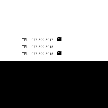
TEL：077-599-5017
TEL：077-599-5015
TEL：077-599-5015