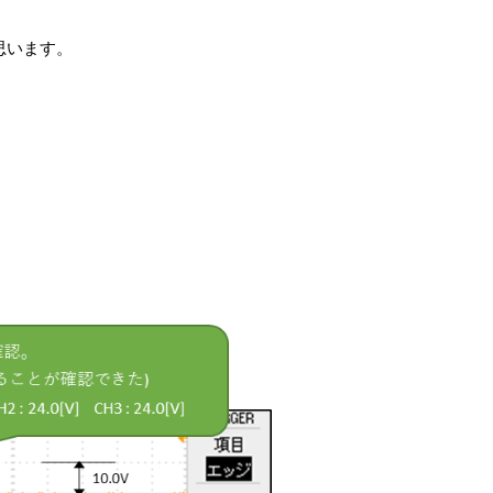
思います。