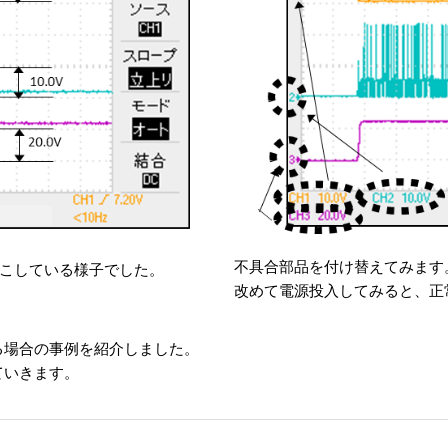
不具合部品を付け替えてみます
こしている様子でした。
改めて電源投入してみると、正
る場合の事例を紹介しました。
ていきます。