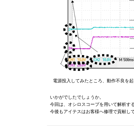
電源投入してみたところ、動作不良を起
いかがでしたでしょうか。
今回は、オシロスコープを用いて解析す
今後もアイテスはお客様へ修理で貢献し