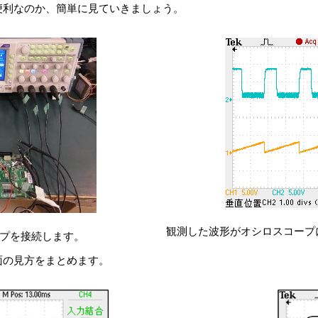
便利なのか、簡単に見ていきましょう。
観測した波形がオシロスコープ
プを接続します。
面の見方をまとめます。