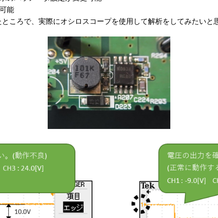
が可能
たところで、実際にオシロスコープを使用して解析をしてみたいと