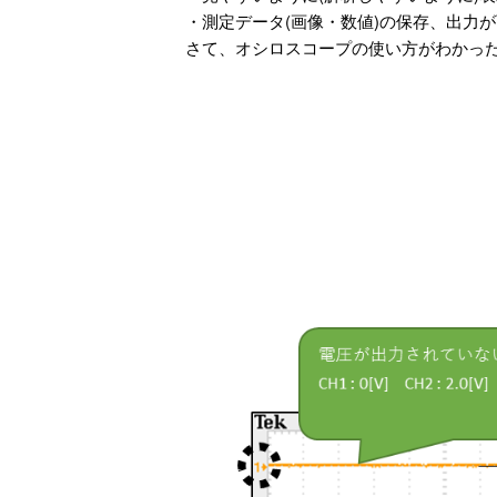
・測定データ(画像・数値)の保存、出力
さて、オシロスコープの使い方がわかっ