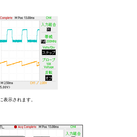
に表示されます。