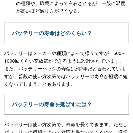
の種類や、環境によって左右されるが、一般に温度
が高いほど減り方が早くなる。
バッテリーの寿命はどのくらい？
バッテリーはメーカーや種類によって様々ですが、500～
1000回くらい充放電ができるように設計されています。
また、バッテリーパックの寿命は約2年だと言われていま
すが、普段の使い方次第ではバッテリーの寿命が極端に短
くなってしまうこともあります。
バッテリーの寿命を延ばすには？
バッテリーは使い方次第で、寿命を長くできます。ただし
バッテリーの種類によって対応も異なってくるので、適切