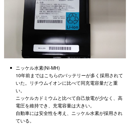
ニッケル水素(Ni-MH)
10年前まではこちらのバッテリーが多く採用されて
いた。リチウムイオンに比べて同充電容量だと重
い。
ニッケルカドミウムと比べて自己放電が少なく、高
電圧を維持でき、充電容量は大きい。
自動車には安全性を考え、ニッケル水素が採用され
ている。