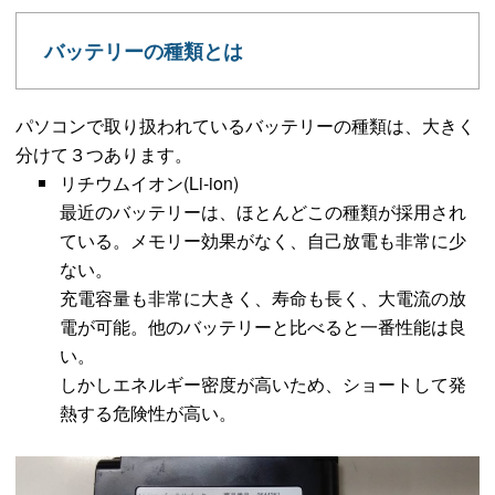
バッテリーの種類とは
パソコンで取り扱われているバッテリーの種類は、大きく
分けて３つあります。
リチウムイオン(Li-ion)
最近のバッテリーは、ほとんどこの種類が採用され
ている。メモリー効果がなく、自己放電も非常に少
ない。
充電容量も非常に大きく、寿命も長く、大電流の放
電が可能。他のバッテリーと比べると一番性能は良
い。
しかしエネルギー密度が高いため、ショートして発
熱する危険性が高い。