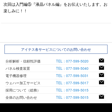
次回は入門編⑤『液晶パネル編』をお伝えいたします。お
楽しみに！！
アイテス各サービスについてのお問い合わせ
分析解析・信頼性評価
TEL：077-599-5020
パネル検査装置
TEL：077-599-5040
電子機器修理
TEL：077-599-5031
ウェハー加工サービス
TEL：077-599-5017
採用について（総務）
TEL：077-599-5015
全体のお問い合わせ
TEL：077-599-5015