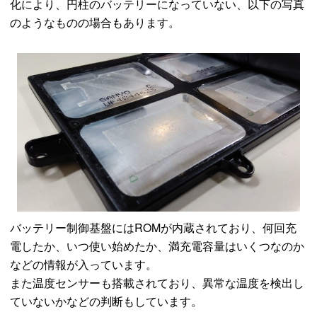
化により、円柱のバッテリーになっていない、以下の写真
のようなものの場合もあります。
バッテリー制御基盤にはROMが内蔵されており、何回充
電したか、いつ使い始めたか、満充電容量はいくつなのか
などの情報が入っています。
また温度センサーも搭載されており、異常な温度を検出し
ていないかなどの判断もしています。