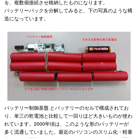
を、複数個接続させ格納したものになります。
バッテリーパックを分解してみると、下の写真のような構
造になっています。
バッテリー制御基盤 とバッテリーのセルで構成されてお
り、単三の乾電池と比較して一回りほど大きいものが使わ
れています。2000年頃は、このような形のバッテリーが
多く流通していました。最近のパソコンのスリム化・軽量