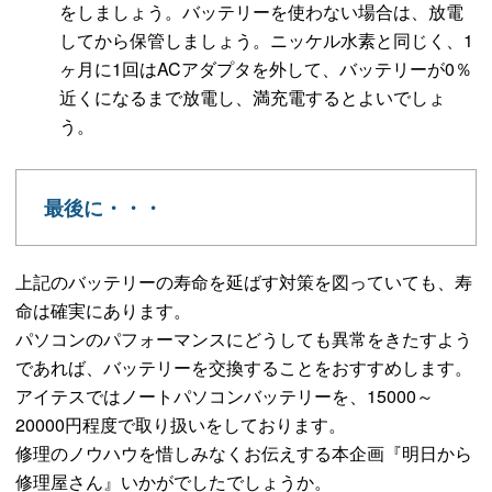
をしましょう。バッテリーを使わない場合は、放電
してから保管しましょう。ニッケル水素と同じく、1
ヶ月に1回はACアダプタを外して、バッテリーが0％
近くになるまで放電し、満充電するとよいでしょ
う。
最後に・・・
上記のバッテリーの寿命を延ばす対策を図っていても、寿
命は確実にあります。
パソコンのパフォーマンスにどうしても異常をきたすよう
であれば、バッテリーを交換することをおすすめします。
アイテスではノートパソコンバッテリーを、15000～
20000円程度で取り扱いをしております。
修理のノウハウを惜しみなくお伝えする本企画『明日から
修理屋さん』いかがでしたでしょうか。