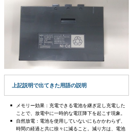
上記説明で出てきた用語の説明
メモリー効果：充電できる電池を継ぎ足し充電した
ことで、放電中に一時的な電圧降下を起こす現象。
自然放電：電池を使用していないにもかかわらず、
時間の経過と共に徐々に減ること。減り方は、電池