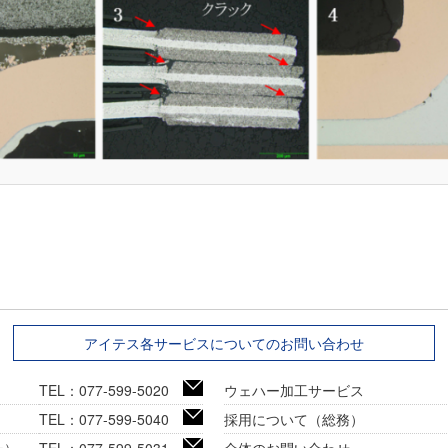
アイテス各サービスについてのお問い合わせ
TEL：077-599-5020
ウェハー加工サービス
TEL：077-599-5040
採用について（総務）
ー）
TEL：077-599-5031
全体のお問い合わせ