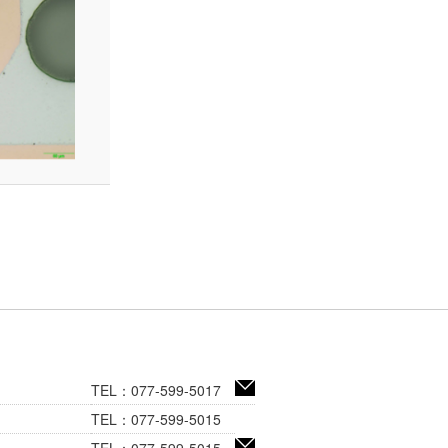
TEL：077-599-5017
TEL：077-599-5015
TEL：077-599-5015