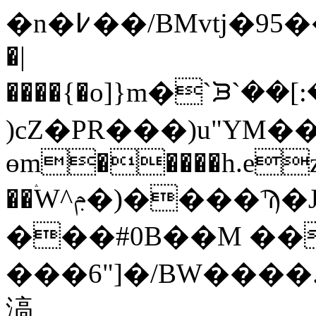
�n�߇��/BMvt
�|
����{�o]}m�`ᙑ
)cZ�PR���)u"YM��Z޽q��V�`l
ɵm�����h.ez
��ۛW^ݦ�)����Ϡ�Jg���M7���K��;.�����eFz4�-
���#0B��M �
���6"]�/BW����
滈