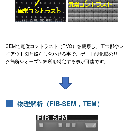
SEMで電位コントラスト（PVC）を観察し、正常部やレ
イアウト図と照らし合わせる事で、ゲート酸化膜のリー
ク箇所やオープン箇所を特定する事が可能です。
物理解析（FIB-SEM，TEM）