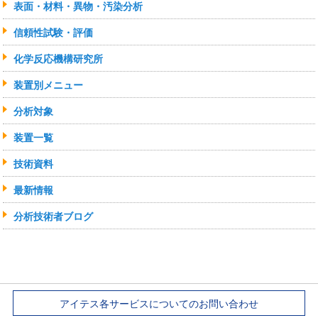
表面・材料・異物・汚染分析
信頼性試験・評価
化学反応機構研究所
装置別メニュー
分析対象
装置一覧
技術資料
最新情報
分析技術者ブログ
アイテス各サービスについてのお問い合わせ