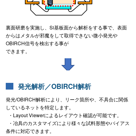
裏面研磨を実施し、Si基板面から解析をする事で、表面
からはメタルが邪魔をして取得できない微小発光や
OBIRCH信号を検出する事が
できます。
発光解析／OBIRCH解析
発光/OBIRCH解析により、リーク箇所や、不具合に関係
しているネットを特定します。
・Layout Viewerによるレイアウト確認が可能です。
・冶具のカスタマイズにより様々な試料形態やバイアス
条件に対応できます。