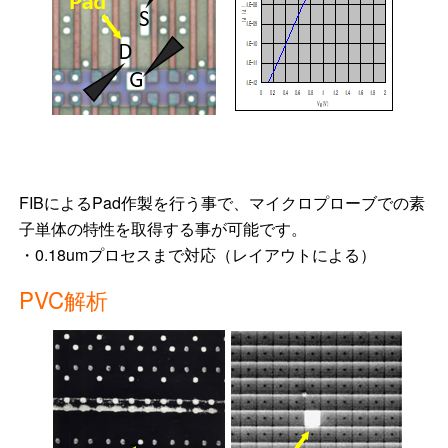
FIBによるPad作製を行う事で、マイクロプローブでの素
子単体の特性を取得する事が可能です。
・0.18umプロセスまで対応（レイアウトによる）
PVC解析