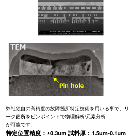
弊社独自の高精度の故障箇所特定技術を用いる事で、リ
ーク箇所を
ピンポイントで物理解析/元素分析
が可能です。
特定位置精度：±0.3um 試料厚：1.5um-0.1um