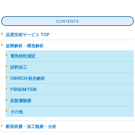
CONTENTS
品質技術サービス TOP
故障解析・構造解析
電気特性測定
試料加工
OBIRCH/発光解析
FIBSEM/TEM
拡散層観察
その他
断面研磨・加工観察・分析