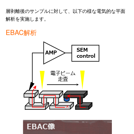
層剥離後のサンプルに対して、以下の様な電気的な平面
解析を実施します。
EBAC解析