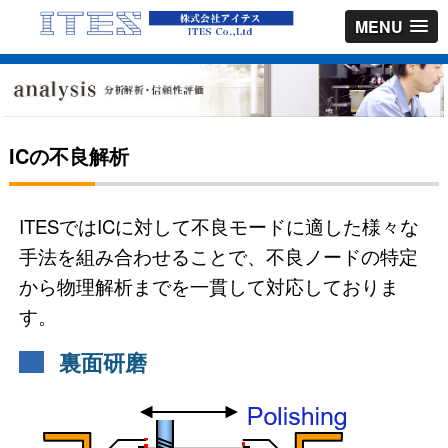
MENU
ICの不良解析
ITESではICに対して不良モードに適した様々な
手法を組み合わせることで、不良ノードの特定
から物理解析までを一貫して対応しておりま
す。
裏面研磨