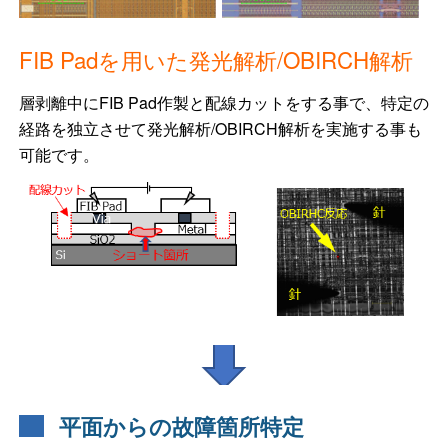
FIB Padを用いた発光解析/OBIRCH解析
層剥離中にFIB Pad作製と配線カットをする事で、特定の
経路を独立させて発光解析/OBIRCH解析を実施する事も
可能です。
平面からの故障箇所特定