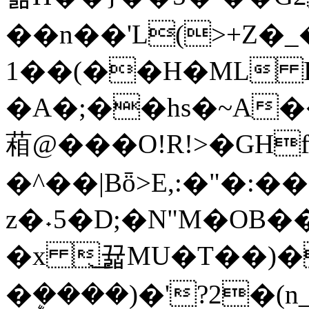
��n��'L(>+Z�
1��(��H�ML K
�A�;��hs�~A
葙@���O!R!>�GH
�^��|Bȫ>E,:�"�:��
z�˖5�D;�N"M�OB
�x ͜뀳MU�T��)�
�ܷ����)�'?2�(n_r