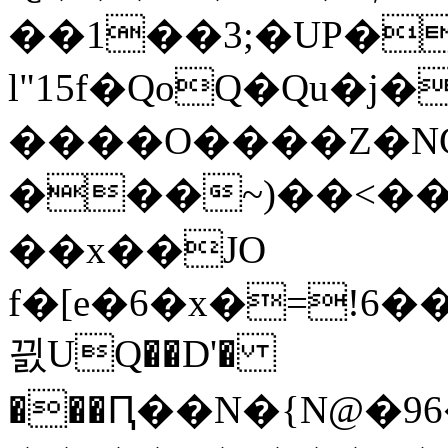
��1��3;�UP�
l"15f�QoQ�Qu�j�
����O����Z�NC
���~)��<��
��x��JO
f�[e�6�x�=!6��.
끬UQ��D'�
���Ԥ��N�{N@�9