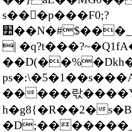
s��򁋰�p���F0;?
׺��N�#$���_���pv,C�pހ$��S�)`�{�l�F�����%\�Ҙ�a��2]��0
| �q?t���?~�Q1f
��D(��%�Dkh
ps�:\�5�1��s���
�����띿����Yp�
h�g8{�R��2�s�B
�D;�������_��