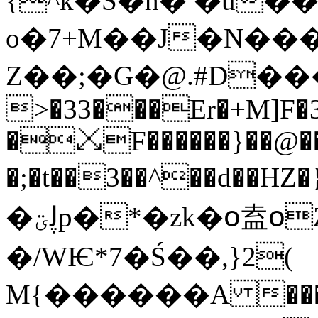
{^k�S�h� �u�
o�7+M��J�N��
Z��;�G�@.#D���
>�33���Er�+M]F�
�⤩F������}��@���
�;�t��3��^��d��H
�ڸؾp�*�zk�օ盍օZ��|��o�7
�/WѤ*7�Ś��,}2(
M{������Α ��