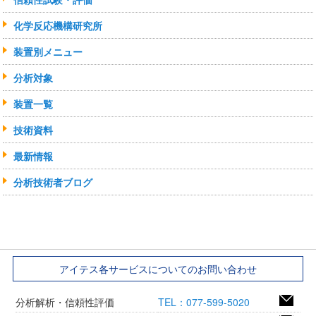
化学反応機構研究所
装置別メニュー
分析対象
装置一覧
技術資料
最新情報
分析技術者ブログ
アイテス各サービスについてのお問い合わせ
分析解析・信頼性評価
TEL：077-599-5020