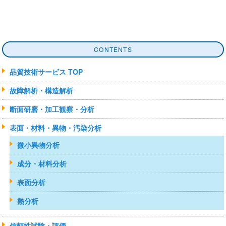
CONTENTS
品質技術サービス TOP
故障解析・構造解析
断面研磨・加工観察・分析
表面・材料・異物・汚染分析
微小異物分析
成分・材料分析
表面分析
熱分析
信頼性試験・評価