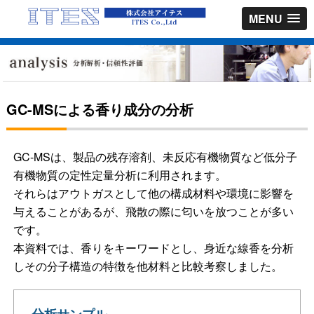
MENU
GC-MSによる香り成分の分析
GC-MSは、製品の残存溶剤、未反応有機物質など低分子
有機物質の定性定量分析に利用されます。
それらはアウトガスとして他の構成材料や環境に影響を
与えることがあるが、飛散の際に匂いを放つことが多い
です。
本資料では、香りをキーワードとし、身近な線香を分析
しその分子構造の特徴を他材料と比較考察しました。
分析サンプル