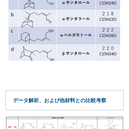
データ解析、および他材料との比較考察