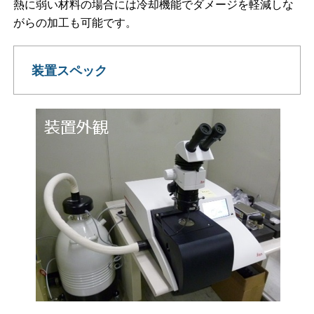
熱に弱い材料の場合には冷却機能でダメージを軽減しな
がらの加工も可能です。
装置スペック