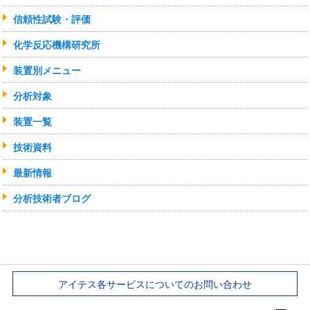
信頼性試験・評価
化学反応機構研究所
装置別メニュー
分析対象
装置一覧
技術資料
最新情報
分析技術者ブログ
アイテス各サービスについてのお問い合わせ