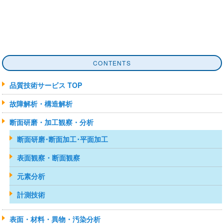
CONTENTS
品質技術サービス TOP
故障解析・構造解析
断面研磨・加工観察・分析
断面研磨･断面加工･平面加工
表面観察・断面観察
元素分析
計測技術
表面・材料・異物・汚染分析