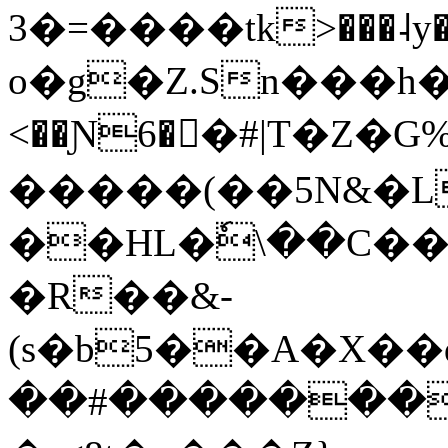
3�=����tk>���˨y��&i��:19J`܃�I
o�g�Z.Sn���h
<��Ɲ6��#|T�Z�G%ݦ=�i>2đ2 2���嶱
�����(��5N&�L
��HL�ٗ\��C��
�R��&-
(s�b5��A�X��d�
��#���������