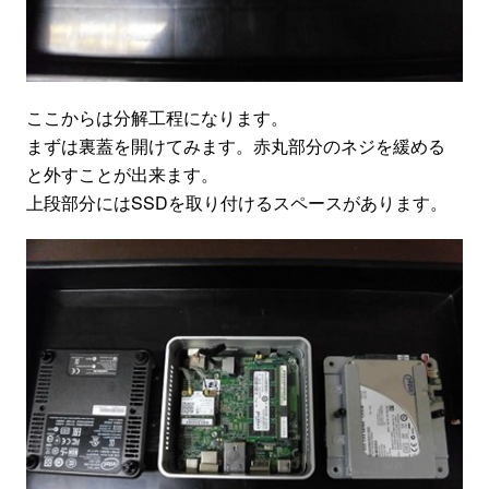
ここからは分解工程になります。
まずは裏蓋を開けてみます。赤丸部分のネジを緩める
と外すことが出来ます。
上段部分にはSSDを取り付けるスペースがあります。