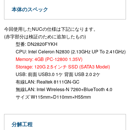
本体のスペック
今回使用したNUCの仕様は下記になります。
(赤字部分は検証のために追加したもの)
型番: DN2820FYKH
CPU: Intel Celeron N2830 (2.13GHz UP To 2.41GHz)
Memory: 4GB (PC-12800 1.35V)
Storage: 120G 2.5インチ SSD (SATA3 Model)
USB: 前面 USB3.0 1ケ 背面 USB 2.0 2ケ
有線LAN: Realtek 8111GN-GC
無線LAN: Intel Wireless-N 7260+BlueTooth 4.0
サイズ W115mm×D110mm×H55mm
分解工程