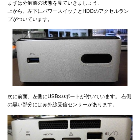
まずは分解前の状態を見ていきましょう。
上から、左下にパワースイッチとHDDのアクセルラン
プがついています。
次に前面、左側にUSB3.0ポートが付いています。 右側
の黒い部分には赤外線受信センサーがあります。