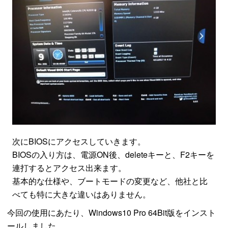
次にBIOSにアクセスしていきます。
BIOSの入り方は、電源ON後、deleteキーと、F2キーを
連打するとアクセス出来ます。
基本的な仕様や、ブートモードの変更など、他社と比
べても特に大きな違いはありません。
今回の使用にあたり、Windows10 Pro 64Bit版をインスト
ールしました。