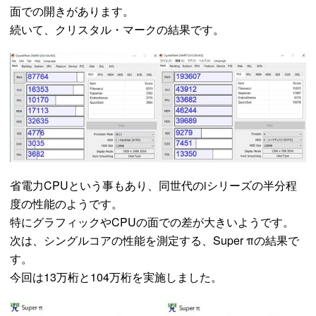
面での開きがあります。
続いて、クリスタル・マークの結果です。
省電力CPUという事もあり、同世代のiシリーズの半分程
度の性能のようです。
特にグラフィックやCPUの面での差が大きいようです。
次は、シングルコアの性能を測定する、Super πの結果で
す。
今回は13万桁と104万桁を実施しました。