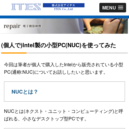
MENU
(個人で)Intel製の小型PC(NUC)を使ってみた
今回は筆者が個人で購入したIntelから販売されている小型
PC(通称:NUC)についてお話ししたいと思います。
NUCとは？
NUCとは(ネクスト・ユニット・コンピューティング)と呼
ばれる、小さなデスクトップ型PCです。