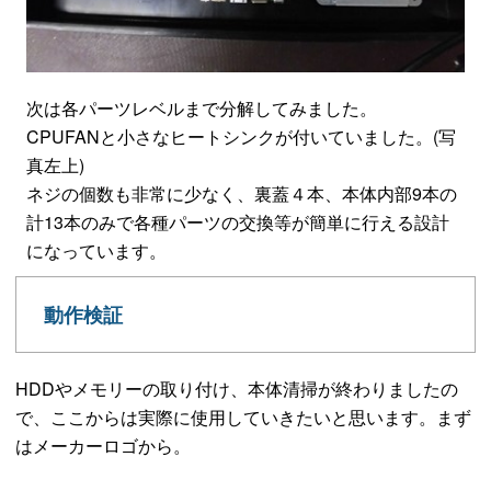
次は各パーツレベルまで分解してみました。
CPUFANと小さなヒートシンクが付いていました。(写
真左上)
ネジの個数も非常に少なく、裏蓋４本、本体内部9本の
計13本のみで各種パーツの交換等が簡単に行える設計
になっています。
動作検証
HDDやメモリーの取り付け、本体清掃が終わりましたの
で、ここからは実際に使用していきたいと思います。まず
はメーカーロゴから。