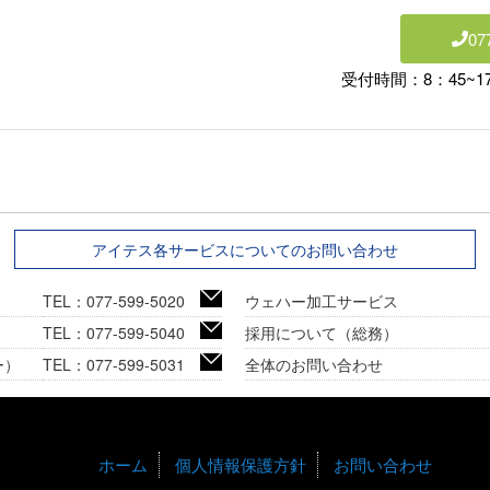
077
受付時間：8：45~17
アイテス各サービスについてのお問い合わせ
TEL：077-599-5020
ウェハー加工サービス
TEL：077-599-5040
採用について（総務）
ー）
TEL：077-599-5031
全体のお問い合わせ
ホーム
個人情報保護方針
お問い合わせ