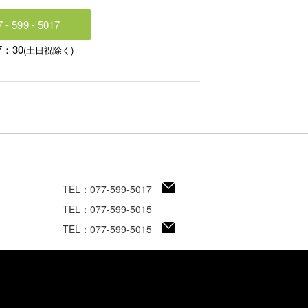
 - 599 - 5017
：30
(土日祝除く)
TEL：077-599-5017
TEL：077-599-5015
TEL：077-599-5015