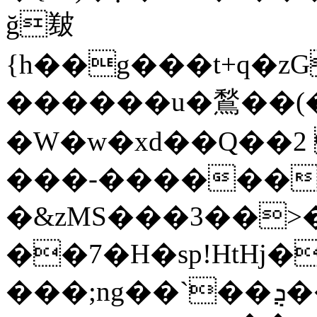
ğ㿷
{h��g���t+q�z
������u�鶖��(���
�W�w�xd��Q��2
���-������
�&zMS���3��>�
��7�H�sp!HtHj
���;ng��`��ܯ��ؚ��݅���p�3�V�(�Q��vL��6G��A��-