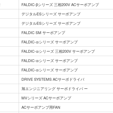
2
FALDIC-βシリーズ 三相200V ACサーボアンプ
デジタルESシリーズ サーボアンプ
デジタルESシリーズ サーボアンプ
FALDIC SM サーボアンプ
FALDIC-αシリーズ サーボアンプ
FALDIC-αシリーズ 三相200V サーボアンプ
FALDIC-αシリーズ サーボアンプ
FALDIC-αシリーズ サーボアンプ
DRIVE SYSTEMS ACサーボドライバ
旭エンジニアリング サーボドライバ ー
MVシリーズ ACサーボアンプ
ACサーボアンプ用FAN