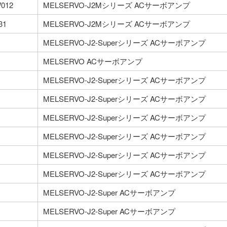
012
MELSERVO-J2Mシリーズ ACサーボアンプ
31
MELSERVO-J2Mシリーズ ACサーボアンプ
MELSERVO-J2-Superシリーズ ACサーボアンプ
MELSERVO ACサーボアンプ
MELSERVO-J2-Superシリーズ ACサーボアンプ
MELSERVO-J2-Superシリーズ ACサーボアンプ
MELSERVO-J2-Superシリーズ ACサーボアンプ
MELSERVO-J2-Superシリーズ ACサーボアンプ
MELSERVO-J2-Superシリーズ ACサーボアンプ
MELSERVO-J2-Superシリーズ ACサーボアンプ
MELSERVO-J2-Super ACサーボアンプ
MELSERVO-J2-Super ACサーボアンプ