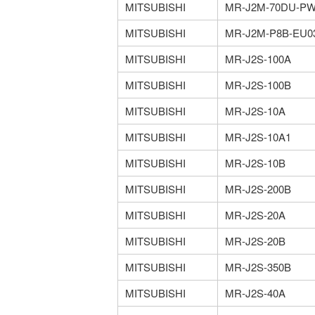
MITSUBISHI
MR-J2M-70DU-PW
MITSUBISHI
MR-J2M-P8B-EU0
MITSUBISHI
MR-J2S-100A
MITSUBISHI
MR-J2S-100B
MITSUBISHI
MR-J2S-10A
MITSUBISHI
MR-J2S-10A1
MITSUBISHI
MR-J2S-10B
MITSUBISHI
MR-J2S-200B
MITSUBISHI
MR-J2S-20A
MITSUBISHI
MR-J2S-20B
MITSUBISHI
MR-J2S-350B
MITSUBISHI
MR-J2S-40A