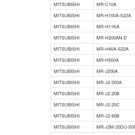
MITSUBISHI
MR-C10A
MITSUBISHI
MR-H100A-S22A
MITSUBISHI
MR-H11KA
MITSUBISHI
MR-H200AN-D
MITSUBISHI
MR-H40A-S22A
MITSUBISHI
MR-H500A
MITSUBISHI
MR-J200A
MITSUBISHI
MR-J2-200A
MITSUBISHI
MR-J2-20B
MITSUBISHI
MR-J2-20C
MITSUBISHI
MR-J2-60B
MITSUBISHI
MR-J2M-20DU-S0