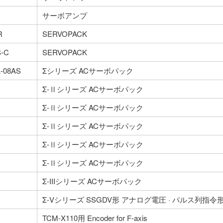
サーボアンプ
R
SERVOPACK
-C
SERVOPACK
-08AS
Σシリーズ ACサーボパック
Σ-Ⅱシリーズ ACサーボパック
Σ-Ⅱシリーズ ACサーボパック
Σ-Ⅱシリーズ ACサーボパック
Σ-Ⅱシリーズ ACサーボパック
Σ-Ⅱシリーズ ACサーボパック
Σ-IIIシリーズ ACサーボパック
Σ-Vシリーズ SSGDV形 アナログ電圧 · パルス列指令形
TCM-X110用 Encoder for F-axis