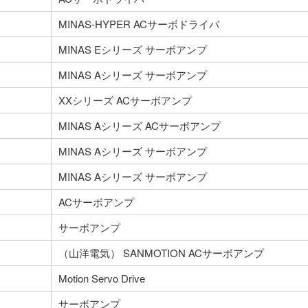
MINAS-HYPER ACサーボドライバ
MINAS Eシリーズ サーボアンプ
MINAS Aシリーズ サーボアンプ
XXシリーズ ACサーボアンプ
MINAS Aシリーズ ACサーボアンプ
MINAS Aシリーズ サーボアンプ
MINAS Aシリーズ サーボアンプ
ACサーボアンプ
サーボアンプ
（山洋電気） SANMOTION ACサーボアンプ
Motion Servo Drive
サーボアンプ