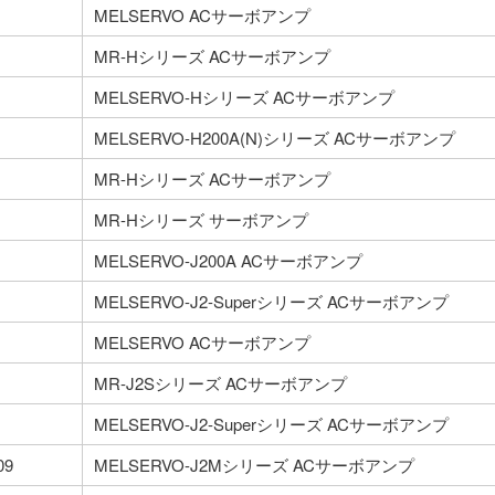
MELSERVO ACサーボアンプ
MR-Hシリーズ ACサーボアンプ
MELSERVO-Hシリーズ ACサーボアンプ
MELSERVO-H200A(N)シリーズ ACサーボアンプ
MR-Hシリーズ ACサーボアンプ
MR-Hシリーズ サーボアンプ
MELSERVO-J200A ACサーボアンプ
MELSERVO-J2-Superシリーズ ACサーボアンプ
MELSERVO ACサーボアンプ
MR-J2Sシリーズ ACサーボアンプ
MELSERVO-J2-Superシリーズ ACサーボアンプ
09
MELSERVO-J2Mシリーズ ACサーボアンプ