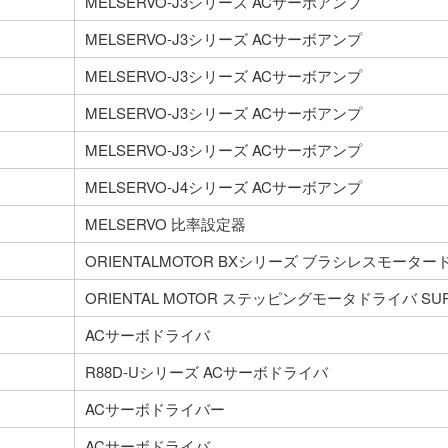
MELSERVO-J3シリーズ ACサーボアンプ
MELSERVO-J3シリーズ ACサーボアンプ
MELSERVO-J3シリーズ ACサーボアンプ
MELSERVO-J3シリーズ ACサーボアンプ
MELSERVO-J3シリーズ ACサーボアンプ
MELSERVO-J4シリーズ ACサーボアンプ
MELSERVO 比率設定器
ORIENTALMOTOR BXシリーズ ブラシレスモータ
ORIENTAL MOTOR ステッピングモータドライバ SUPE
ACサーボドライバ
R88D-Uシリーズ ACサーボドライバ
ACサーボドライバー
ACサーボドライバ