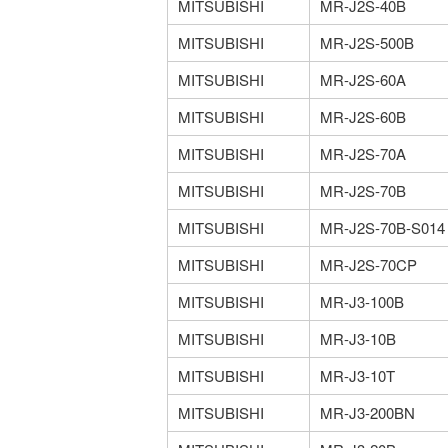
MITSUBISHI
MR-J2S-40B
MITSUBISHI
MR-J2S-500B
MITSUBISHI
MR-J2S-60A
MITSUBISHI
MR-J2S-60B
MITSUBISHI
MR-J2S-70A
MITSUBISHI
MR-J2S-70B
MITSUBISHI
MR-J2S-70B-S014
MITSUBISHI
MR-J2S-70CP
MITSUBISHI
MR-J3-100B
MITSUBISHI
MR-J3-10B
MITSUBISHI
MR-J3-10T
MITSUBISHI
MR-J3-200BN