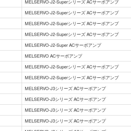
MELSERVO-J2-Superシリーズ ACサーボアンプ
MELSERVO-J2-Superシリーズ ACサーボアンプ
MELSERVO-J2-Superシリーズ ACサーボアンプ
MELSERVO-J2-Superシリーズ ACサーボアンプ
MELSERVO-J2-Super ACサーボアンプ
MELSERVO ACサーボアンプ
MELSERVO-J2-Superシリーズ ACサーボアンプ
MELSERVO-J2-Superシリーズ ACサーボアンプ
MELSERVO-J3シリーズ ACサーボアンプ
MELSERVO-J3シリーズ ACサーボアンプ
MELSERVO-J3シリーズ ACサーボアンプ
MELSERVO-J3シリーズ ACサーボアンプ