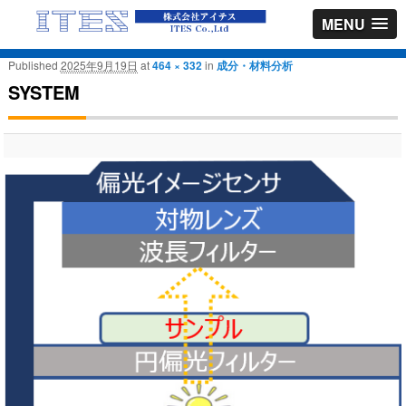
MENU
Published
2025年9月19日
at
464 × 332
in
成分・材料分析
SYSTEM