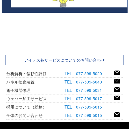
アイテス各サービスについてのお問い合わせ
分析解析・信頼性評価
TEL：077-599-5020
パネル検査装置
TEL：077-599-5040
電子機器修理
TEL：077-599-5031
ウェハー加工サービス
TEL：077-599-5017
採用について（総務）
TEL：077-599-5015
全体のお問い合わせ
TEL：077-599-5015