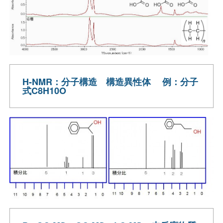
H-NMR：分子構造 構造異性体 例：分子
式C8H10O