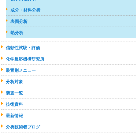
成分・材料分析
表面分析
熱分析
信頼性試験・評価
化学反応機構研究所
装置別メニュー
分析対象
装置一覧
技術資料
最新情報
分析技術者ブログ