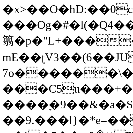
�x>��O�hD:��0
���Og�#�l(�Q4�
䈳�p�"L+���
mE��ʈV3��(6��JU
7o������\
��
�C5u���+�
����ׇ�9��&�a�
��9.���l}�*e=��