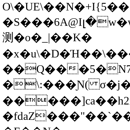
O\�UE\��N�+I{5��
�S���6A@Iլ�w�
测� o�_|��K�
�x�u\�D�Ή��\
��Q���5�N7���������ٸtepf16b7�I6�
�\:���Ɲ( σ�j��
�����]ca��h2
�fdaZ���"��`