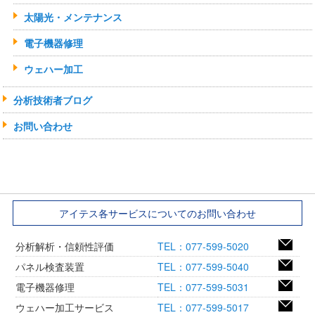
太陽光・メンテナンス
電子機器修理
ウェハー加工
分析技術者ブログ
お問い合わせ
アイテス各サービスについてのお問い合わせ
分析解析・信頼性評価
TEL：077-599-5020
パネル検査装置
TEL：077-599-5040
電子機器修理
TEL：077-599-5031
ウェハー加工サービス
TEL：077-599-5017