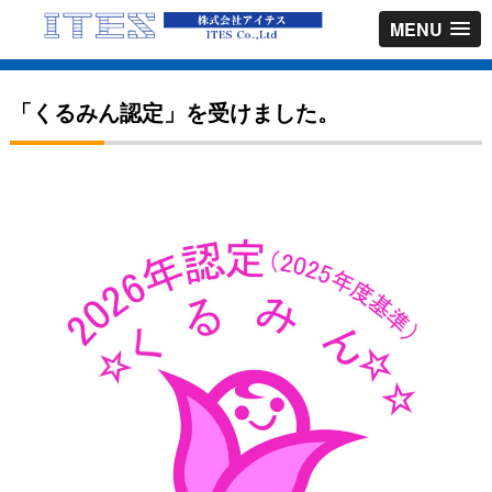
MENU
「くるみん認定」を受けました。