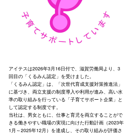
アイテスは2026年3月16日付で、滋賀労働局より、3
回目の「くるみん認定」を受けました。
「くるみん認定」は、「次世代育成支援対策推進法」
に基づき、両立支援の制度導入や利用が進み、高い水
準の取り組みを行っている「子育てサポート企業」と
して認定する制度です。
当社は、男女ともに、仕事と育児を両立することがで
きる働きやすい職場の実現に向けた行動計画（2023年
1月～2025年12月）を達成し、その取り組みが評価さ