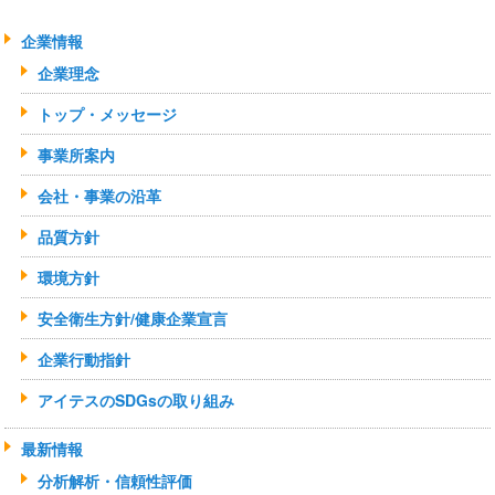
企業情報
企業理念
トップ・メッセージ
事業所案内
会社・事業の沿革
品質方針
環境方針
安全衛生方針/健康企業宣言
企業行動指針
アイテスのSDGsの取り組み
最新情報
分析解析・信頼性評価