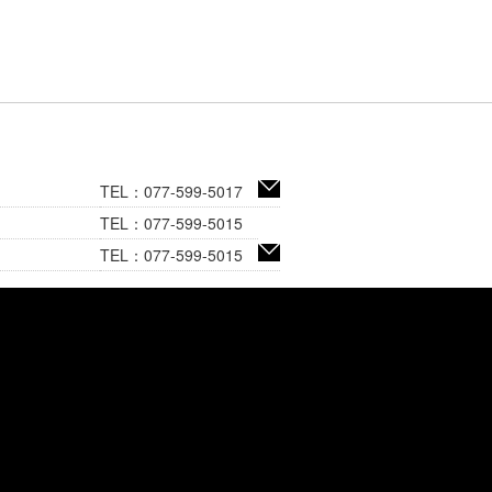
TEL：077-599-5017
TEL：077-599-5015
TEL：077-599-5015