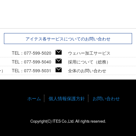
アイテス各サービスについてのお問い合わせ
TEL：077-599-5020
ウェハー加工サービス
TEL：077-599-5040
採用について（総務）
ー）
TEL：077-599-5031
全体のお問い合わせ
ホーム
個人情報保護方針
お問い合わせ
Copyright(C) ITES Co.,Ltd. All rights reserved.