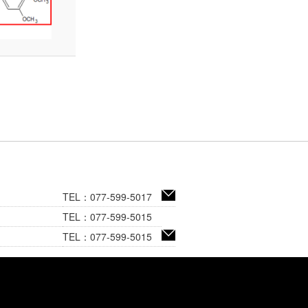
TEL：077-599-5017
TEL：077-599-5015
TEL：077-599-5015