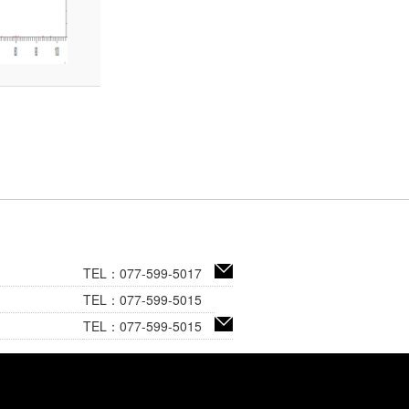
TEL：077-599-5017
TEL：077-599-5015
TEL：077-599-5015