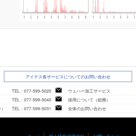
アイテス各サービスについてのお問い合わせ
TEL：077-599-5020
ウェハー加工サービス
TEL：077-599-5040
採用について（総務）
ー）
TEL：077-599-5031
全体のお問い合わせ