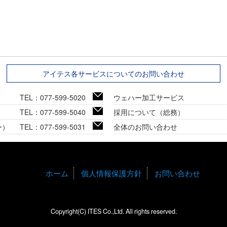
アイテス各サービスについてのお問い合わせ
TEL：077-599-5020
ウェハー加工サービス
TEL：077-599-5040
採用について（総務）
ー）
TEL：077-599-5031
全体のお問い合わせ
ホーム
個人情報保護方針
お問い合わせ
Copyright(C) ITES Co.,Ltd. All rights reserved.