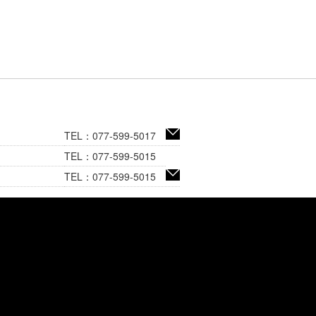
TEL：077-599-5017
TEL：077-599-5015
TEL：077-599-5015