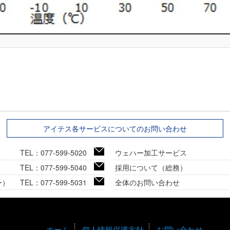
アイテス各サービスについてのお問い合わせ
TEL：077-599-5020
ウェハー加工サービス
TEL：077-599-5040
採用について（総務）
ー）
TEL：077-599-5031
全体のお問い合わせ
ホーム
個人情報保護方針
お問い合わせ