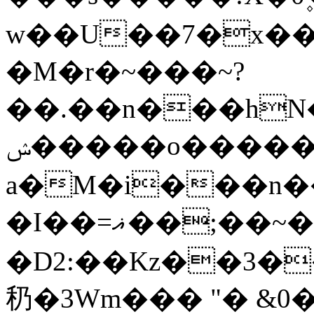
w��U��7�x��
�M�r�~���~?
��.��n���hN
ݾ�����o������PA������熲
a�M�i���n��+�lE�3{�
�I��=ޣ��;��~�yf�癲-
�D2:��Kz��3�
䄧�3Wm��� "� &