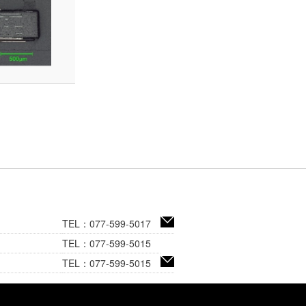
TEL：077-599-5017
TEL：077-599-5015
TEL：077-599-5015