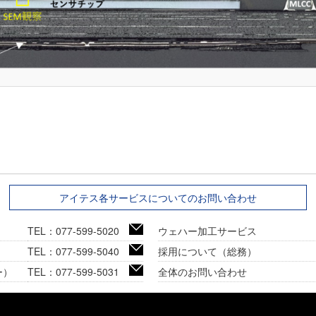
アイテス各サービスについてのお問い合わせ
TEL：077-599-5020
ウェハー加工サービス
TEL：077-599-5040
採用について（総務）
ー）
TEL：077-599-5031
全体のお問い合わせ