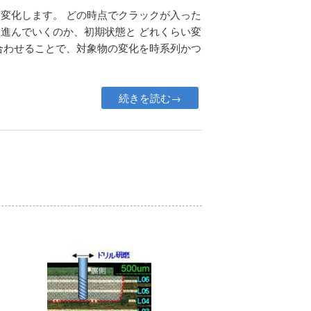
変化します。 どの時点でクラックが入った
進んでいくのか、初期状態と どれくらい変
合わせることで、対象物の変化を時系列かつ
続きを読む→