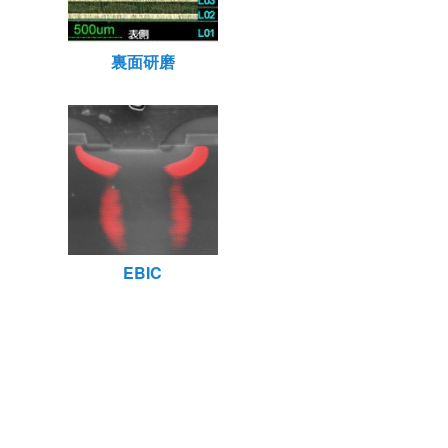
裏面研磨
EBIC