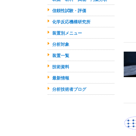
信頼性試験・評価
化学反応機構研究所
装置別メニュー
分析対象
装置一覧
技術資料
最新情報
分析技術者ブログ