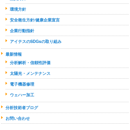
環境方針
安全衛生方針/健康企業宣言
企業行動指針
アイテスのSDGsの取り組み
最新情報
分析解析・信頼性評価
太陽光・メンテナンス
電子機器修理
ウェハー加工
分析技術者ブログ
お問い合わせ