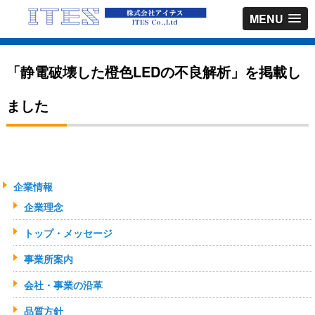
MENU
「静電破壊した橙色LEDの不良解析」を掲載し
ました
企業情報
企業理念
トップ・メッセージ
事業所案内
会社・事業の沿革
品質方針