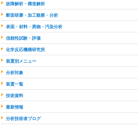
故障解析・構造解析
断面研磨・加工観察・分析
表面・材料・異物・汚染分析
信頼性試験・評価
化学反応機構研究所
装置別メニュー
分析対象
装置一覧
技術資料
最新情報
分析技術者ブログ