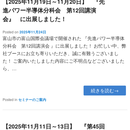
【2025年11月19日～11月20日】 『先
進パワー半導体分科会 第12回講演
会』 に出展しました！
Posted on
2025年11月24日
富山市の富山国際会議場で開催された 『先進パワー半導体
分科会 第12回講演会 』に出展しました！ お忙しい中、弊
社ブースにお立ち寄りいただき、誠に有難うございまし
た！ ご案内いたしました内容にご不明点などございました
ら、…
続きを読む→
Posted in
セミナーのご案内
【2025年11月11日～13日】 『第45回