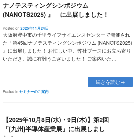
ナノテスティングシンポジウム
(NANOTS2025) 』 に出展しました！
Posted on
2025年11月24日
大阪府豊中市の千里ライフサイエンスセンターで開催され
た『第45回ナノテスティングシンポジウム (NANOTS2025)
』に出展しました！ お忙しい中、弊社ブースにお立ち寄り
いただき、誠に有難うございました！ ご案内いた…
続きを読む→
Posted in
セミナーのご案内
【2025年10月8日(水)・9日(木)】第2回
「[九州]半導体産業展」に出展しまし