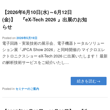
【2026年6月10日(水)～6月12日
(金)】 『eX-Tech 2026 』出展のお知
らせ
Posted on
2026年5月19日
電子回路・実装技術の展示会、電子機器トータルソリュー
ション展「JPCA Show 2026」と同時開催の マイクロエレ
クトロニクスショー eX-Tech 2026 に出展いたします！ 最新
の解析技術サービスをご紹介いたし…
続きを読む→
Posted in
セミナーのご案内