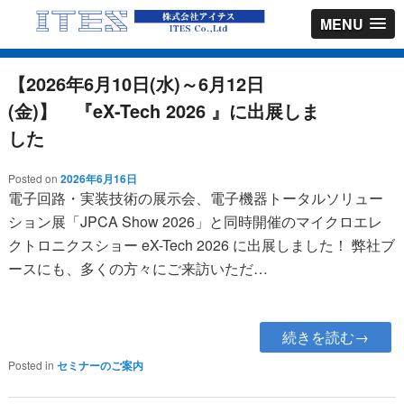
MENU
【2026年6月10日(水)～6月12日
(金)】 『eX-Tech 2026 』に出展しま
した
Posted on
2026年6月16日
電子回路・実装技術の展示会、電子機器トータルソリュー
ション展「JPCA Show 2026」と同時開催のマイクロエレ
クトロニクスショー eX-Tech 2026 に出展しました！ 弊社ブ
ースにも、多くの方々にご来訪いただ…
続きを読む→
Posted in
セミナーのご案内