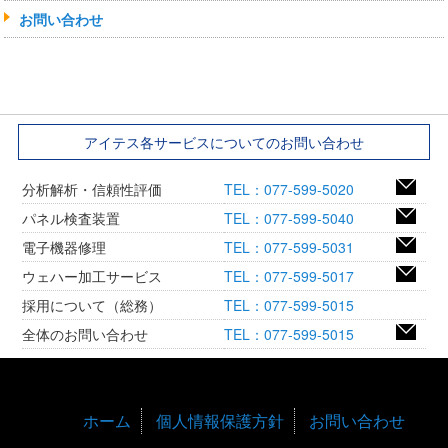
お問い合わせ
アイテス各サービスについてのお問い合わせ
分析解析・信頼性評価
TEL：077-599-5020
パネル検査装置
TEL：077-599-5040
電子機器修理
TEL：077-599-5031
ウェハー加工サービス
TEL：077-599-5017
採用について（総務）
TEL：077-599-5015
全体のお問い合わせ
TEL：077-599-5015
ホーム
個人情報保護方針
お問い合わせ