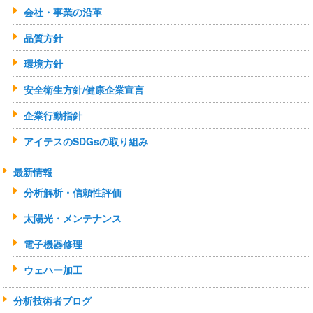
会社・事業の沿革
品質方針
環境方針
安全衛生方針/健康企業宣言
企業行動指針
アイテスのSDGsの取り組み
最新情報
分析解析・信頼性評価
太陽光・メンテナンス
電子機器修理
ウェハー加工
分析技術者ブログ