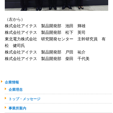
（左から）
株式会社アイテス 製品開発部 池田 輝雄
株式会社アイテス 製品開発部 松下 英司
東北電力株式会社 研究開発センター 主幹研究員 有
松 健司氏
株式会社アイテス 製品開発部 戸田 祐介
株式会社アイテス 製品開発部 柴田 千代美
企業情報
企業理念
トップ・メッセージ
事業所案内