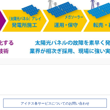
アイテス各サービスについてのお問い合わせ