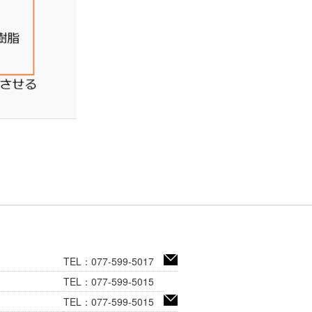
TEL：077-599-5017
TEL：077-599-5015
TEL：077-599-5015