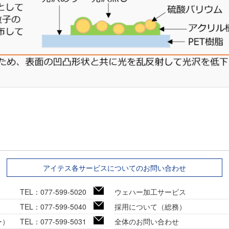
アイテス各サービスについてのお問い合わせ
TEL：077-599-5020
ウェハー加工サービス
TEL：077-599-5040
採用について（総務）
ー）
TEL：077-599-5031
全体のお問い合わせ