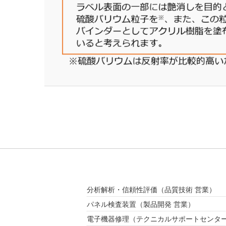
分析解析・信頼性評価
（品質技術 営業）
パネル検査装置
（製品開発 営業）
電子機器修理
（テクニカルサポートセンタ