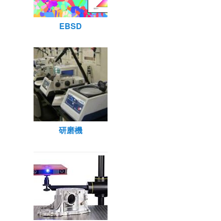
EBSD
研磨機