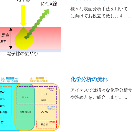
様々な表面分析手法を用いて
に向けてお役立て致します。...
化学分析の流れ
アイテスでは様々な化学分析
や進め方をご紹介します。...