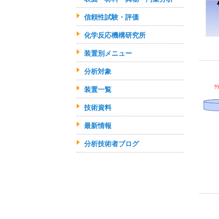
信頼性試験・評価
化学反応機構研究所
装置別メニュー
分析対象
装置一覧
技術資料
最新情報
分析技術者ブログ