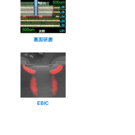
裏面研磨
EBIC