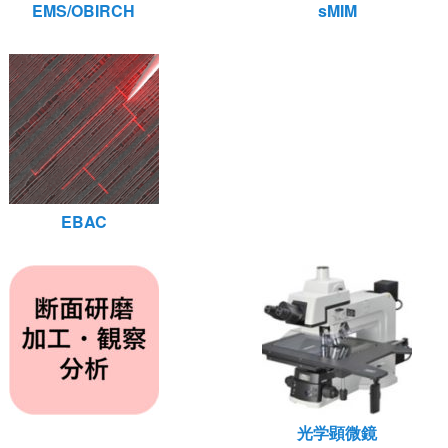
EMS/OBIRCH
sMIM
EBAC
光学顕微鏡