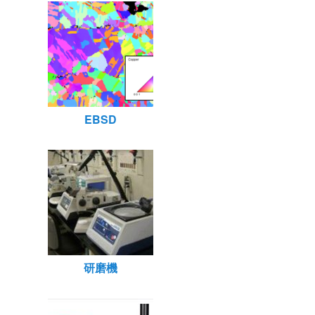
EBSD
研磨機