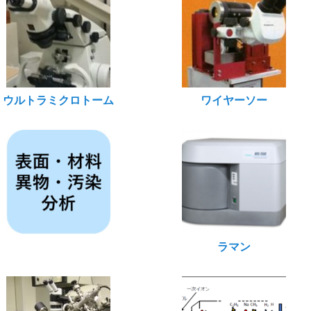
ウルトラミクロトーム
ワイヤーソー
ラマン