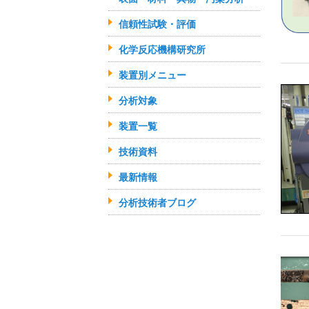
信頼性試験・評価
化学反応機構研究所
装置別メニュー
分析対象
装置一覧
技術資料
最新情報
分析技術者ブログ