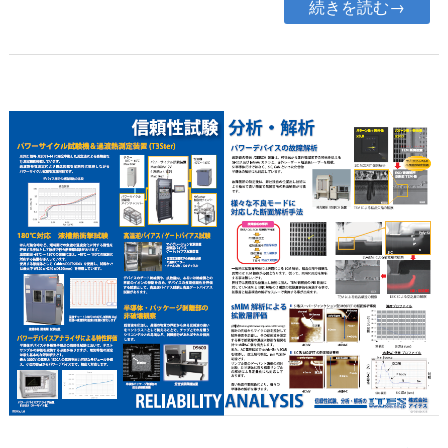
続きを読む→