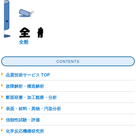
全般
CONTENTS
品質技術サービス TOP
故障解析・構造解析
断面研磨・加工観察・分析
表面・材料・異物・汚染分析
信頼性試験・評価
化学反応機構研究所