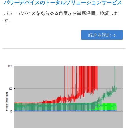
パワーデバイスのトータルソリューションサービス
パワーデバイスをあらゆる角度から徹底評価、検証しま
す...
続きを読む→