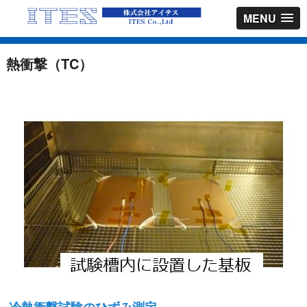
MENU
熱衝撃（TC）