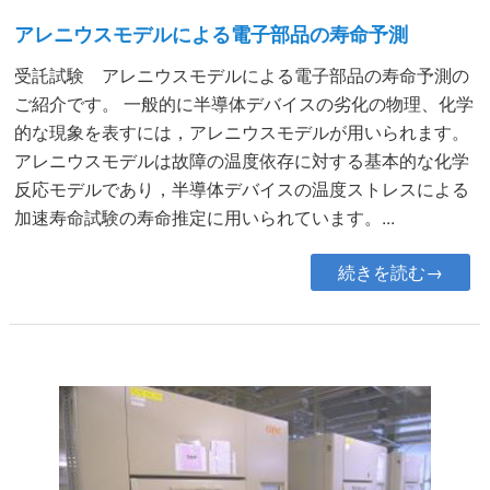
アレニウスモデルによる電子部品の寿命予測
受託試験 アレニウスモデルによる電子部品の寿命予測の
ご紹介です。 一般的に半導体デバイスの劣化の物理、化学
的な現象を表すには，アレニウスモデルが用いられます。
アレニウスモデルは故障の温度依存に対する基本的な化学
反応モデルであり，半導体デバイスの温度ストレスによる
加速寿命試験の寿命推定に用いられています。...
続きを読む→