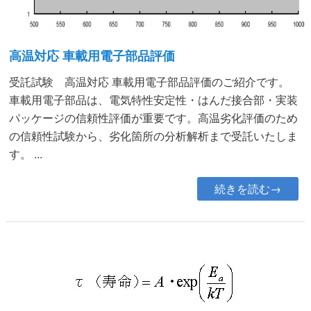
高温対応 車載用電子部品評価
受託試験 高温対応 車載用電子部品評価のご紹介です。
車載用電子部品は、電気特性安定性・はんだ接合部・実装
パッケージの信頼性評価が重要です。高温劣化評価のため
の信頼性試験から、劣化箇所の分析解析まで受託いたしま
す。 ...
続きを読む→