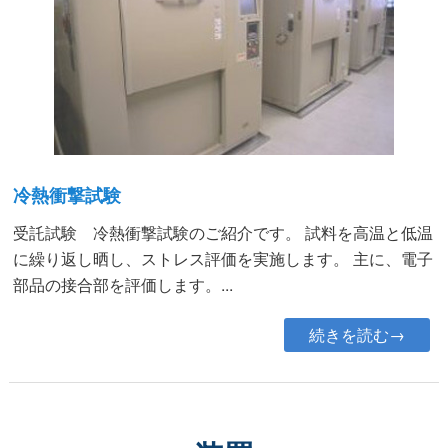
冷熱衝撃試験
受託試験 冷熱衝撃試験のご紹介です。 試料を高温と低温
に繰り返し晒し、ストレス評価を実施します。 主に、電子
部品の接合部を評価します。...
続きを読む→