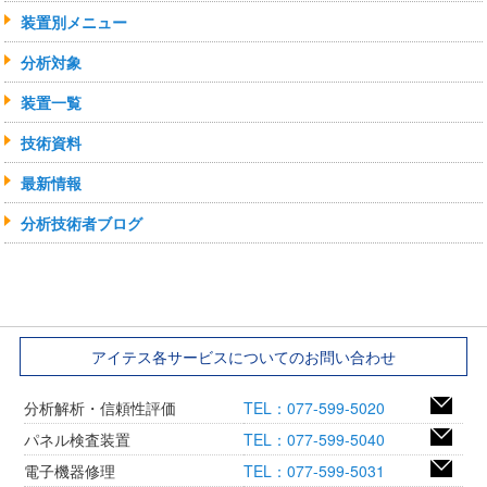
装置別メニュー
分析対象
装置一覧
技術資料
最新情報
分析技術者ブログ
アイテス各サービスについてのお問い合わせ
分析解析・信頼性評価
TEL：077-599-5020
パネル検査装置
TEL：077-599-5040
電子機器修理
TEL：077-599-5031