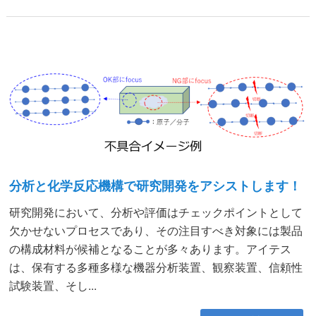
分析と化学反応機構で研究開発をアシストします！
研究開発において、分析や評価はチェックポイントとして
欠かせないプロセスであり、その注目すべき対象には製品
の構成材料が候補となることが多々あります。アイテス
は、保有する多種多様な機器分析装置、観察装置、信頼性
試験装置、そし...