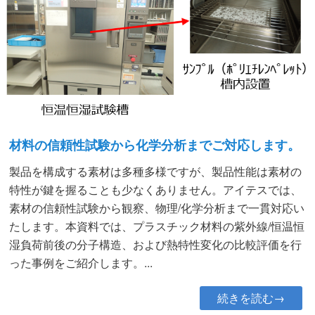
材料の信頼性試験から化学分析までご対応します。
製品を構成する素材は多種多様ですが、製品性能は素材の
特性が鍵を握ることも少なくありません。アイテスでは、
素材の信頼性試験から観察、物理/化学分析まで一貫対応い
たします。本資料では、プラスチック材料の紫外線/恒温恒
湿負荷前後の分子構造、および熱特性変化の比較評価を行
った事例をご紹介します。...
続きを読む→