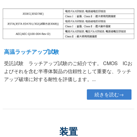
高温ラッチアップ試験
受託試験 ラッチアップ試験のご紹介です。 CMOS ICお
よびそれを含む半導体製品の信頼性として重要な、ラッチ
アップ破壊に対する耐性を評価します。...
続きを読む→
装置