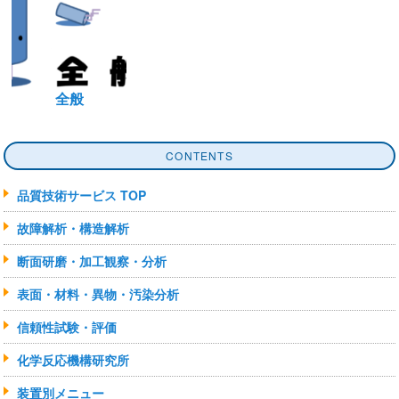
全般
CONTENTS
品質技術サービス TOP
故障解析・構造解析
断面研磨・加工観察・分析
表面・材料・異物・汚染分析
信頼性試験・評価
化学反応機構研究所
装置別メニュー