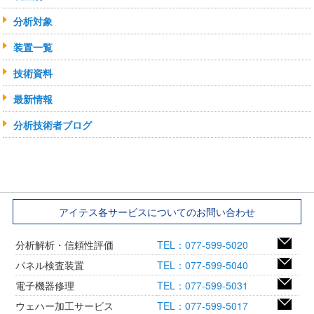
分析対象
装置一覧
技術資料
最新情報
分析技術者ブログ
アイテス各サービスについてのお問い合わせ
分析解析・信頼性評価
TEL：077-599-5020
パネル検査装置
TEL：077-599-5040
電子機器修理
TEL：077-599-5031
ウェハー加工サービス
TEL：077-599-5017