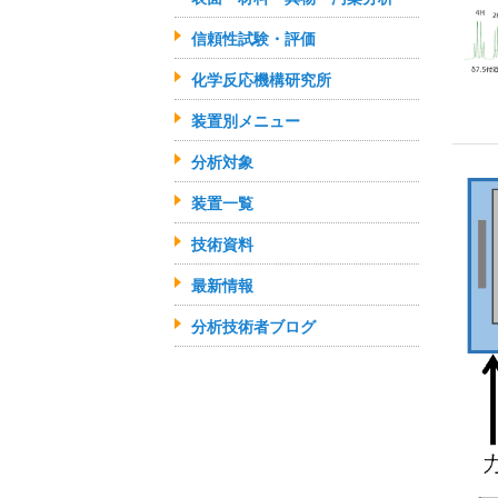
信頼性試験・評価
化学反応機構研究所
装置別メニュー
分析対象
装置一覧
技術資料
最新情報
分析技術者ブログ