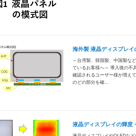
海外製 液晶ディスプレイ
～台湾製、韓国製、中国製など
ているお客様へ～ 導入後の不
確認されるユーザー様が増えて
のどの部分を確...
液晶ディスプレイの輝度
液晶ディスプレイやOLEDな