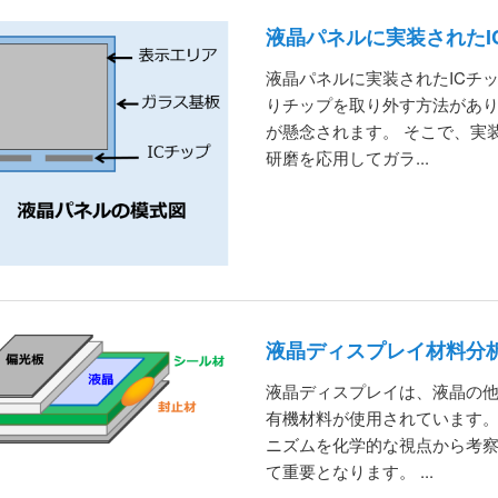
液晶パネルに実装されたI
液晶パネルに実装されたICチ
りチップを取り外す方法があ
が懸念されます。 そこで、実
研磨を応用してガラ...
液晶ディスプレイ材料分
液晶ディスプレイは、液晶の
有機材料が使用されています。
ニズムを化学的な視点から考
て重要となります。 ...